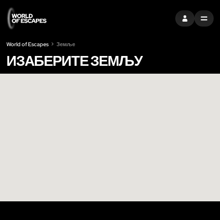
ПРИЈАВИТЕ С
MENU
World of Escapes
Земље
ИЗАБЕРИТЕ ЗЕМЉУ